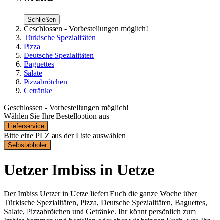
Schließen
Geschlossen - Vorbestellungen möglich!
Türkische Spezialitäten
Pizza
Deutsche Spezialitäten
Baguettes
Salate
Pizzabrötchen
Getränke
Geschlossen - Vorbestellungen möglich!
Wählen Sie Ihre Bestelloption aus:
Lieferservice
Bitte eine PLZ aus der Liste auswählen
Selbstabholer
Uetzer Imbiss in Uetze
Der Imbiss Uetzer in Uetze liefert Euch die ganze Woche über
Türkische Spezialitäten, Pizza, Deutsche Spezialitäten, Baguettes,
Salate, Pizzabrötchen und Getränke. Ihr könnt persönlich zum