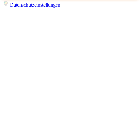
Datenschutzeinstellungen